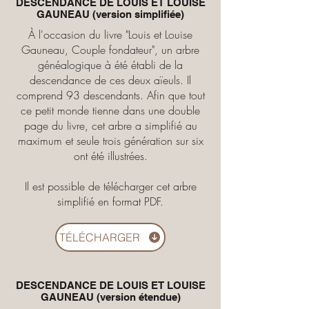
DESCENDANCE DE LOUIS ET LOUISE
GAUNEAU (version simplifiée)
À l'occasion du livre "Louis et Louise
Gauneau, Couple fondateur", un arbre
généalogique à été établi de la
descendance de ces deux aïeuls. Il
comprend 93 descendants. Afin que tout
ce petit monde tienne dans une double
page du livre, cet arbre a simplifié au
maximum et seule trois génération sur six
ont été illustrées.
Il est possible de télécharger cet arbre
simplifié en format PDF.
TÉLÉCHARGER
DESCENDANCE DE LOUIS ET LOUISE
GAUNEAU (version étendue)