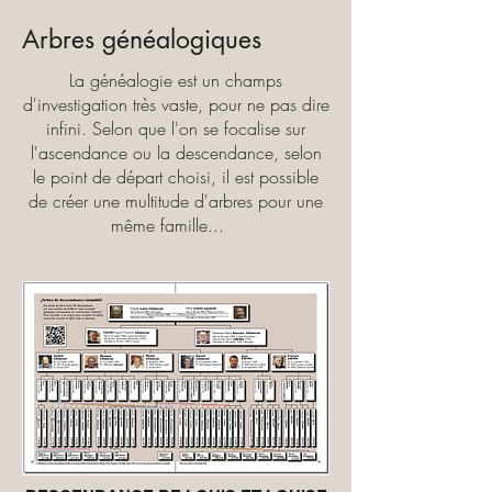
Arbres généalogiques
La généalogie est un champs
d'investigation très vaste, pour ne pas dire
infini. Selon que l'on se focalise sur
l'ascendance ou la descendance, selon
le point de départ choisi, il est possible
de créer une multitude d'arbres pour une
même famille...