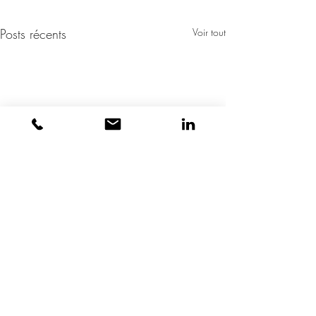
Posts récents
Voir tout