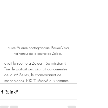
Laurent Villaron photographiant Beitske Visser, 
vainqueur de la course de Zolder. 
avait le sourire à Zolder ! Sa mission ? 
Tirer le portrait aux dix-huit concurrentes 
de la W Series, le championnat de 
monoplaces 100 % réservé aux femmes. 