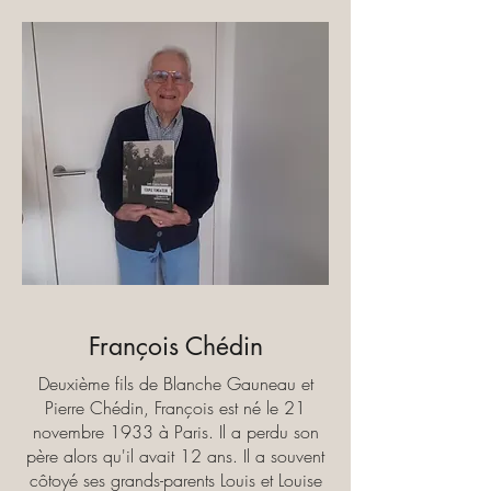
François Chédin
Deuxième fils de Blanche Gauneau et
Pierre Chédin, François est né le 21
novembre 1933 à Paris. Il a perdu son
père alors qu'il avait 12 ans. Il a souvent
côtoyé ses grands-parents Louis et Louise