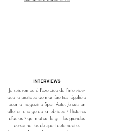
INTERVIEWS
Je suis rompu à l’exercice de l’interview
que je pratique de manière très régulière
pour le magazine Sport Auto. Je suis en
effet en charge de la rubrique « Histoires
d’autos » qui met sur le grill les grandes
personnalités du sport automobile.