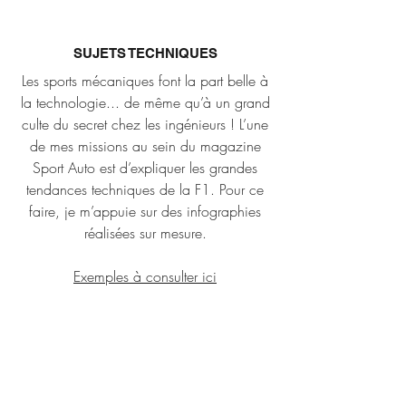
SUJETS TECHNIQUES
Les sports mécaniques font la part belle à
la technologie... de même qu’à un grand
culte du secret chez les ingénieurs ! L’une
de mes missions au sein du magazine
Sport Auto est d’expliquer les grandes
tendances techniques de la F1. Pour ce
faire, je m’appuie sur des infographies
réalisées sur mesure.
Exemples à consulter ici