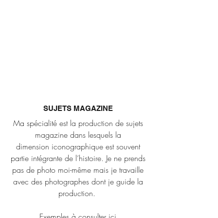
SUJETS MAGAZINE
Ma spécialité est la production de sujets
magazine dans lesquels la
dimension iconographique est souvent
partie intégrante de l’histoire. Je ne prends
pas de photo moi-même mais je travaille
avec des photographes dont je guide la
production.
Exemples à consulter ici