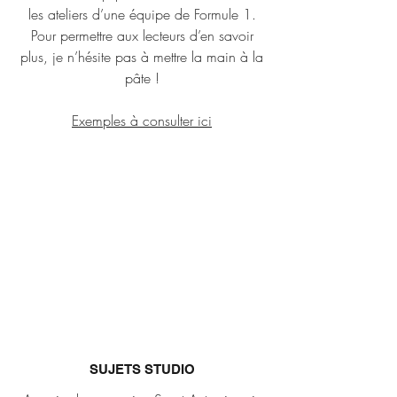
les ateliers d’une équipe de Formule 1.
Pour permettre aux lecteurs d’en savoir
plus, je n’hésite pas à mettre la main à la
pâte !
Exemples à consulter ici
SUJETS STUDIO