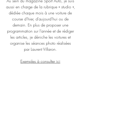
Au sein du magazine Sport Auto, je suis
aussi en charge de la rubrique « studio »,
dédiée chaque mois à une voiture de
course d’hier, d’aujourd’hui ou de
demain. En plus de proposer une
programmation sur l’année et de rédiger
les articles, je déniche les voitures et
organise les séances photo réalisées
par Laurent Villaron.
Exemples à consulter ici