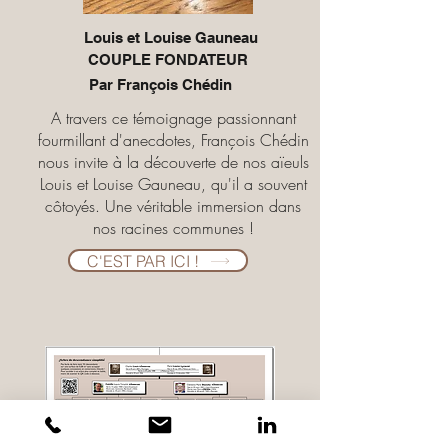
Louis et Louise Gauneau
COUPLE FONDATEUR
Par François Chédin
A travers ce témoignage passionnant
fourmillant d'anecdotes, François Chédin
nous invite à la découverte de nos aïeuls
Louis et Louise Gauneau, qu'il a souvent
côtoyés. Une véritable immersion dans
nos racines communes !
C'EST PAR ICI !