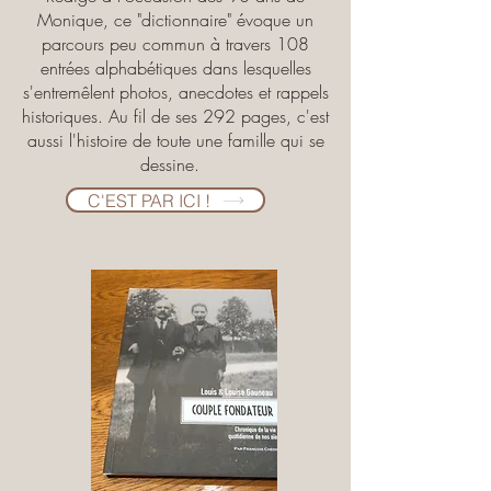
Monique, ce "dictionnaire" évoque un
parcours peu commun à travers 108
entrées alphabétiques dans lesquelles
s'entremêlent photos, anecdotes et rappels
historiques. Au fil de ses 292 pages, c'est
aussi l'histoire de toute une famille qui se
dessine.
C'EST PAR ICI !